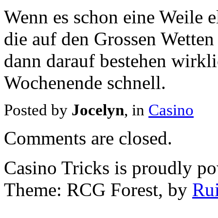
Wenn es schon eine Weile ell
die auf den Grossen Wetten 
dann darauf bestehen wirkli
Wochenende schnell.
Posted by
Jocelyn
, in
Casino
Comments are closed.
Casino Tricks is proudly p
Theme: RCG Forest, by
Rui