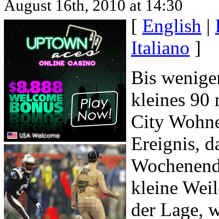
August 16th, 2010 at 14:30
[
English
|
Italiano
]
Bis wenigen
kleines 90 
City Wohne
Ereignis, 
Wochenenden
kleine Weil
der Lage, 