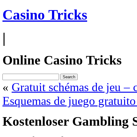
Casino Tricks
|
Online Casino Tricks
«
Gratuit schémas de jeu – c
Esquemas de juego gratuito 
Kostenloser Gambling 