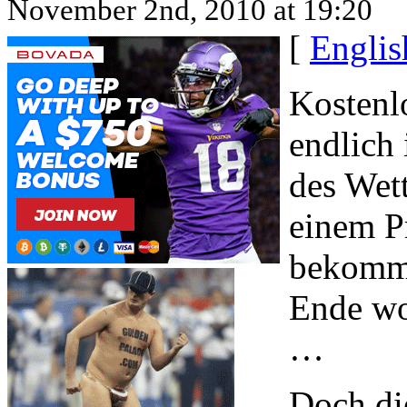
November 2nd, 2010 at 19:20
[
Englis
Kostenl
endlich
des Wett
einem P
bekomme
Ende wol
…
Doch di